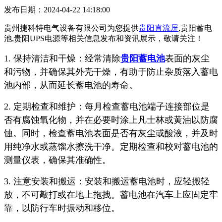
发布日期：2024-04-22 14:18:00
贵州捷科特电气设备有限公司为您提供
贵阳直流屏
,贵阳蓄电
池,贵阳UPS电源等相关信息发布和资讯展示，敬请关注！
1. 保持清洁和干燥：经常清除
贵阳蓄电池
表面的灰尘
和污物，并确保其外壳干燥，有助于防止杂质落入蓄电
池内部，从而延长蓄电池的寿命。
2. 定期检查和维护：每月检查蓄电池端子连接部位是
否有腐蚀氧化物，并在必要时涂上凡士林或黄油以防腐
蚀。同时，检查蓄电池表面是否有灰尘或酸液，并及时
用纯净水或蒸馏水擦洗干净。定期检查和校对蓄电池的
测量仪表，确保其准确性。
3. 注意安装和搬运：安装和搬运蓄电池时，应轻搬轻
放，不可敲打或在地上拖拽。蓄电池在汽车上应固定牢
靠，以防行车时振动和移位。