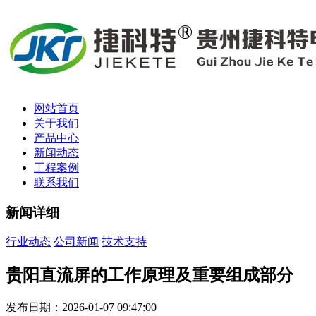
网站首页
关于我们
产品中心
新闻动态
工程案例
联系我们
新闻详细
行业动态
公司新闻
技术支持
贵阳直流屏的工作原理及重要组成部分
发布日期：2026-01-07 09:47:00