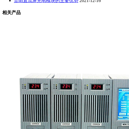
贵阳直流屏充电模块的主要优势
2021-12-16
相关产品