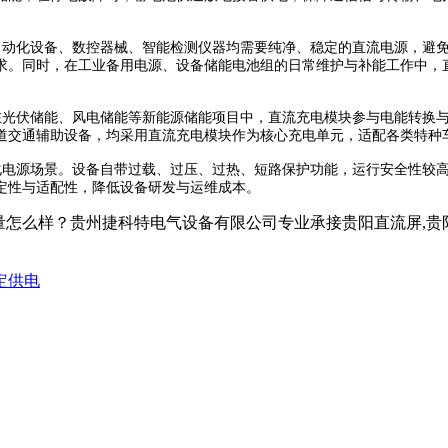
动化设备、数控器械、智能检测仪器均需要纯净、稳定的直流电源，避免
求。同时，在工业备用电源、设备储能电池组的日常维护与补能工作中，
光伏储能、风电储能等新能源储能项目中，直流充电模块参与电能转换与
道交通辅助设备，均采用直流充电模块作为核心充电单元，适配各类特种
电源场景。设备自带过载、过压、过热、短路保护功能，运行安全性较高
定性与适配性，降低设备研发与运维成本。
？贵州捷科特电气设备有限公司专业承接贵阳直流屏,贵阳蓄电池,贵阳
定供电