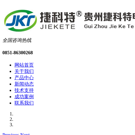
全国咨询热线
0851-86300268
网站首页
关于我们
产品中心
新闻动态
技术支持
成功案例
联系我们
Previous
Next