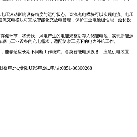
电压波动影响设备精度与运行状态。直流充电模块可以实现电流、电压
直流充电模块可完成智能化充放电管理，保护工业电池组性能，延长设
存储环节，将光伏、风电产生的电能规整后存入储能电池，实现新能源
车辆与工业设备的充电需求，适配复杂工况下的电力补给工作。
，能够适应长期不间断工作模式。各类智能电源设备、应急供电装置、
UPS电源,,电话:0851-86300268