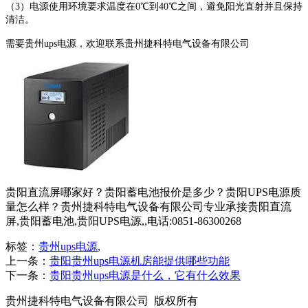
（3）电源使用环境要求温度在0℃到40℃之间，避免阳光直射并且保持
清洁。
需要贵州ups电源，欢迎联系贵州捷科特电气设备有限公司
贵阳直流屏哪家好？贵阳蓄电池报价是多少？贵阳UPS电源质
量怎么样？贵州捷科特电气设备有限公司专业承接贵阳直流
屏,贵阳蓄电池,贵阳UPS电源,,电话:0851-86300268
标签：
贵州ups电源
,
上一条：
贵阳贵州ups电源机房能提供哪些功能
下一条：
贵阳贵州ups电源是什么，它有什么效果
贵州捷科特电气设备有限公司 版权所有