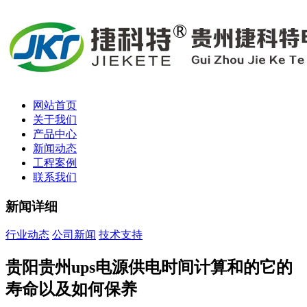
网站首页
关于我们
产品中心
新闻动态
工程案例
联系我们
新闻详细
行业动态
公司新闻
技术支持
贵阳贵州ups电源供电时间计算和的它的
寿命以及如何保养