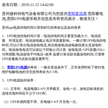
发布日期：2019-11-15 14:42:00
贵州捷科特电气设备有限公司为您提供
贵阳直流屏
,贵阳蓄电
池,贵阳UPS电源等相关信息发布和资讯展示，敬请关注！
贵州ups电源供电时间计算和的它的寿命以及如何保养
1、UPS电池供电时间计算：电池供电时间主要受负载大小、电池容
量、环境温度、电池放电截止电压等因素影响。一般计算UPS电池供电
时间,可以计算出电池放电电流,然后根据电池放电曲线查出其放电时
间。电池放电电流可以按以下经验公式计算: 放电电流=UPS容量(VA)×
功率因数/电池放电平均电压×效率 如要计算实际负载放电时间,只需将
UPS容量换为实际负载容量即可。
2、
贵阳UPS电源
的寿命：一般在室温条件下，正常使用时松下密封免
维护铅酸电池的浮充使用寿命为3~5年。
3、UPS电源如何保养：
（1）正常时，电源每隔3~6个月带载充、放电一次，放电后标准机的
连续充电时间应不少于10小时。
（2）UPS长期闲置不用，应每隔3~6个月充电一次。