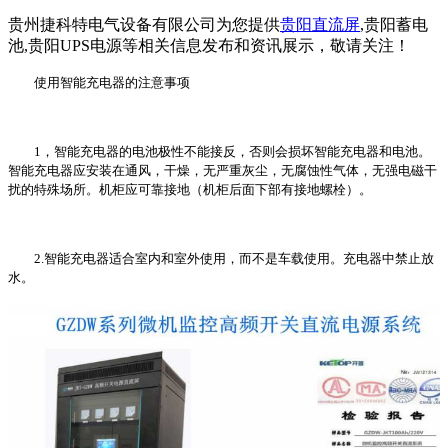
贵州捷科特电气设备有限公司为您提供
贵阳直流屏
,贵阳蓄电
池,贵阳UPS电源等相关信息发布和资讯展示，敬请关注！
使用智能充电器的注意事项
1，智能充电器的电池极性不能接反，否则会损坏智能充电器和电池。
智能充电器应安装在通风，干燥，无严重灰尘，无腐蚀性气体，无强电磁干
扰的特殊场所。机柜应可靠接地（机柜后面下部有接地螺栓）。
2.智能充电器适合室内和室外使用，而不是车载使用。充电器中禁止放
水。