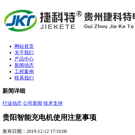
网站首页
关于我们
产品中心
新闻动态
工程案例
联系我们
新闻详细
行业动态
公司新闻
技术支持
贵阳智能充电机使用注意事项
发布日期：2019-12-12 17:10:00