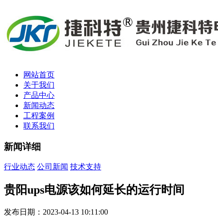
网站首页
关于我们
产品中心
新闻动态
工程案例
联系我们
新闻详细
行业动态
公司新闻
技术支持
贵阳ups电源该如何延长的运行时间
发布日期：2023-04-13 10:11:00