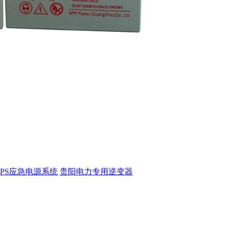
EPS应急电源系统
贵阳电力专用逆变器