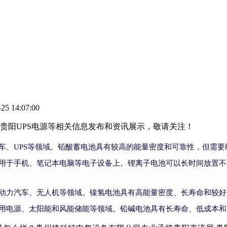
5 14:07:00
池,贵阳UPS电源等相关信息发布和资讯展示，敬请关注！
车、UPS等领域。铅酸蓄电池具有较高的能量密度和可靠性，但需
用于手机、笔记本电脑等电子设备上。锂离子电池可以长时间放置不
动力汽车、无人机等领域。镍氢电池具有高能量密度、长寿命和较好
用电源、太阳能和风能储能等领域。铅碱电池具有长寿命、低成本和