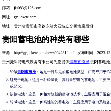
邮箱：jkt083@126.com
网址：gy.jiekete.com
地址：贵州省贵阳市高铁东站火石坡立交桥培席后坝
贵阳蓄电池的种类有哪些
来源：http://gy.jiekete.com/news994281.html 发布时间：2023-12-2
贵州捷科特电气设备有限公司为您提供
贵阳直流屏
,贵阳蓄电
铅酸
贵阳蓄电池
：这是一种常见的蓄电池类型，广泛应用于汽
锂离子电池：这是一种轻量化、高能量密度的蓄电池，主要应
或起火。
镍氢电池：这是一种相对较新的蓄电池技术，主要应用于混合
铅碱电池：这是一种高性能的蓄电池，主要应用于电力系统备