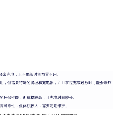
要经常充电，且不能长时间放置不用。
用，但需要特殊的管理和充电器，并且在过充或过放时可能会爆炸
的环保性能，但价格较高，且充电时间较长。
高可靠性，但体积较大，需要定期维护。