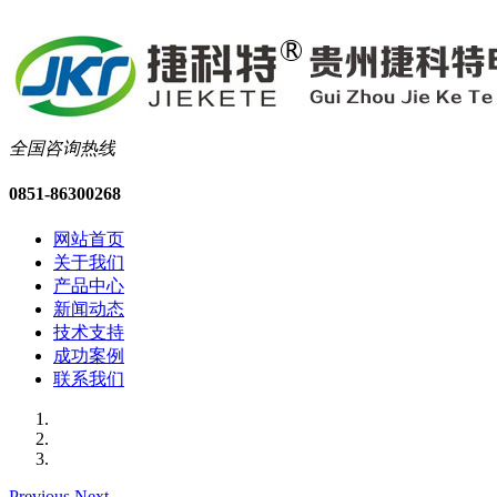
全国咨询热线
0851-86300268
网站首页
关于我们
产品中心
新闻动态
技术支持
成功案例
联系我们
Previous
Next