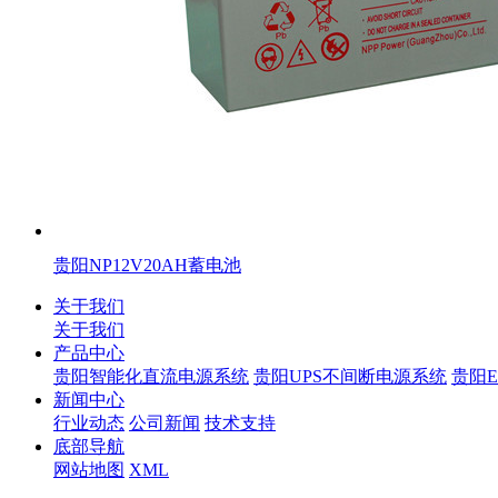
贵阳NP12V20AH蓄电池
关于我们
关于我们
产品中心
贵阳智能化直流电源系统
贵阳UPS不间断电源系统
贵阳
新闻中心
行业动态
公司新闻
技术支持
底部导航
网站地图
XML