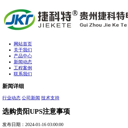
网站首页
关于我们
产品中心
新闻动态
工程案例
联系我们
新闻详细
行业动态
公司新闻
技术支持
选购贵阳UPS注意事项
发布日期：2024-01-16 03:00:00