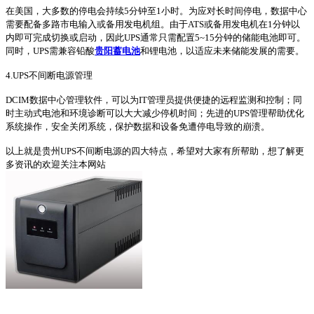
在美国，大多数的停电会持续5分钟至1小时。为应对长时间停电，数据中心
需要配备多路市电输入或备用发电机组。由于ATS或备用发电机在1分钟以
内即可完成切换或启动，因此UPS通常只需配置5~15分钟的储能电池即可。
同时，UPS需兼容铅酸
贵阳蓄电池
和锂电池，以适应未来储能发展的需要。
4.UPS不间断电源管理
DCIM数据中心管理软件，可以为IT管理员提供便捷的远程监测和控制；同
时主动式电池和环境诊断可以大大减少停机时间；先进的UPS管理帮助优化
系统操作，安全关闭系统，保护数据和设备免遭停电导致的崩溃。
以上就是贵州UPS不间断电源的四大特点，希望对大家有所帮助，想了解更
多资讯的欢迎关注本网站