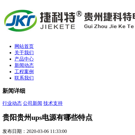
网站首页
关于我们
产品中心
新闻动态
工程案例
联系我们
新闻详细
行业动态
公司新闻
技术支持
贵阳贵州ups电源有哪些特点
发布日期：2020-03-06 11:33:00