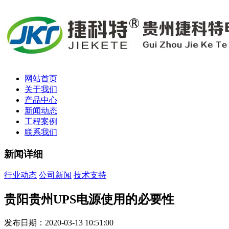
网站首页
关于我们
产品中心
新闻动态
工程案例
联系我们
新闻详细
行业动态
公司新闻
技术支持
贵阳贵州UPS电源使用的必要性
发布日期：2020-03-13 10:51:00